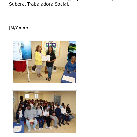
Subera, Trabajadora Social.
JM/Colón.