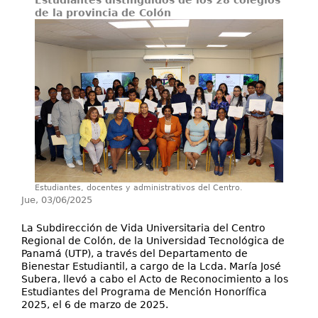
Estudiantes distinguidos de los 28 colegios
Servicios
de la provincia de Colón
Estudiantes, docentes y administrativos del Centro.
Jue, 03/06/2025
La Subdirección de Vida Universitaria del Centro
Regional de Colón, de la Universidad Tecnológica de
Panamá (UTP), a través del Departamento de
Bienestar Estudiantil, a cargo de la Lcda. María José
Subera, llevó a cabo el Acto de Reconocimiento a los
Estudiantes del Programa de Mención Honorífica
2025, el 6 de marzo de 2025.