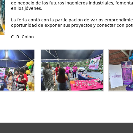
de negocio de los futuros ingenieros industriales, foment
en los jóvenes.
La feria contó con la participación de varios emprendimie
oportunidad de exponer sus proyectos y conectar con pote
C. R. Colón