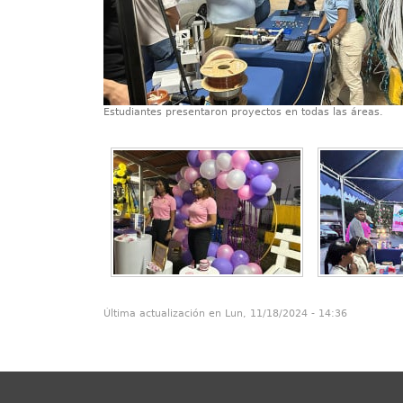
Estudiantes presentaron proyectos en todas las áreas.
Última actualización en Lun, 11/18/2024 - 14:36