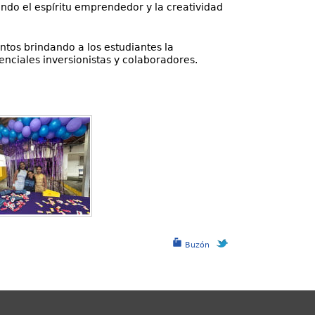
ando el espíritu emprendedor y la creatividad
ntos brindando a los estudiantes la
nciales inversionistas y colaboradores.
Buzón