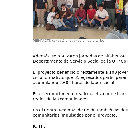
REIMPACTS conectó a jóvenes universitarios.
Además, se realizaron jornadas de alfabetizaci
Departamento de Servicio Social de la UTP Col
El proyecto benefició directamente a 100 jóve
ciclo formativo, que 55 egresados participaran
acumulando 2,682 horas de labor social.
Este reconocimiento reafirma el valor de trans
reales de las comunidades.
En el Centro Regional de Colón también se des
comunitarias impulsadas por el proyecto.
K. H .