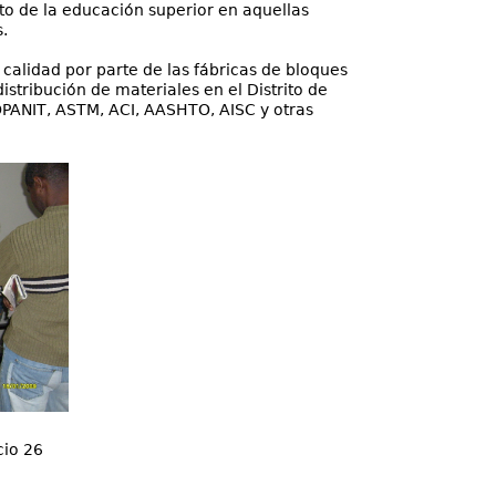
to de la educación superior en aquellas
.
 calidad por parte de las fábricas de bloques
stribución de materiales en el Distrito de
PANIT, ASTM, ACI, AASHTO, AISC y otras
io 26